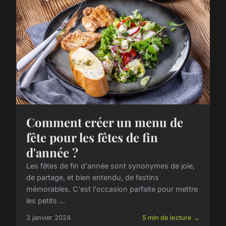
Comment créer un menu de
fête pour les fêtes de fin
d'année ?
Les fêtes de fin d'année sont synonymes de joie,
de partage, et bien entendu, de festins
mémorables. C'est l'occasion parfaite pour mettre
les petits ...
3 janvier 2024
5 min de lecture →