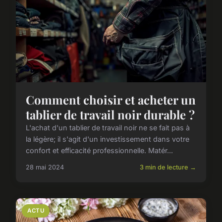
Comment choisir et acheter un
tablier de travail noir durable ?
L'achat d'un tablier de travail noir ne se fait pas à
la légère; il s'agit d'un investissement dans votre
confort et efficacité professionnelle. Matér...
28 mai 2024
3 min de lecture →
ACTU