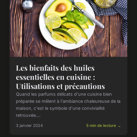
Les bienfaits des huiles
essentielles en cuisine :
Utilisations et précautions
Quand les parfums délicats d'une cuisine bien
préparée se mêlent à l'ambiance chaleureuse de la
maison, c'est le symbole d'une convivialité
retrouvée....
3 janvier 2024
5 min de lecture →