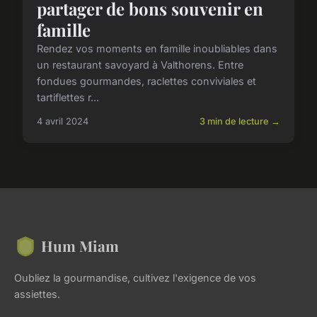
partager de bons souvenir en
famille
Rendez vos moments en famille inoubliables dans
un restaurant savoyard à Valthorens. Entre
fondues gourmandes, raclettes conviviales et
tartiflettes r...
4 avril 2024
3 min de lecture →
Hum Miam
Oubliez la gourmandise, cultivez l'exigence de vos
assiettes.