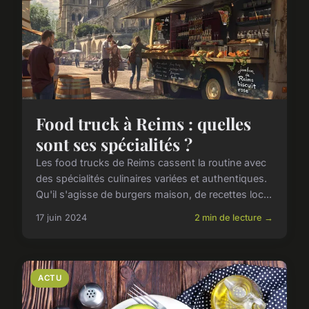
Food truck à Reims : quelles
sont ses spécialités ?
Les food trucks de Reims cassent la routine avec
des spécialités culinaires variées et authentiques.
Qu'il s'agisse de burgers maison, de recettes loc...
17 juin 2024
2 min de lecture →
ACTU