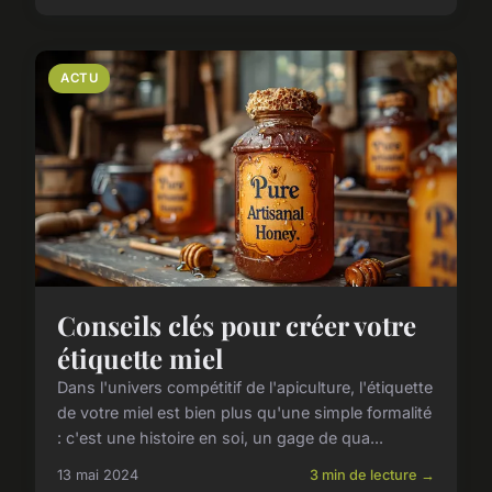
ACTU
Conseils clés pour créer votre
étiquette miel
Dans l'univers compétitif de l'apiculture, l'étiquette
de votre miel est bien plus qu'une simple formalité
: c'est une histoire en soi, un gage de qua...
13 mai 2024
3 min de lecture →