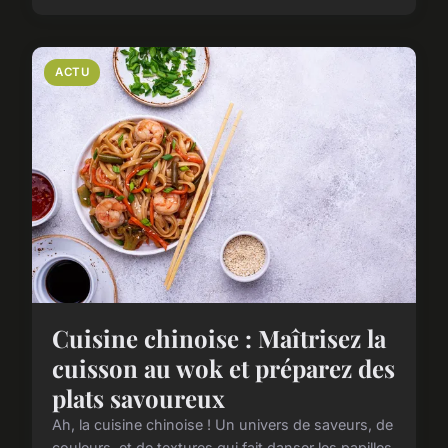
ACTU
Cuisine chinoise : Maîtrisez la
cuisson au wok et préparez des
plats savoureux
Ah, la cuisine chinoise ! Un univers de saveurs, de
couleurs, et de textures qui fait danser les papilles.