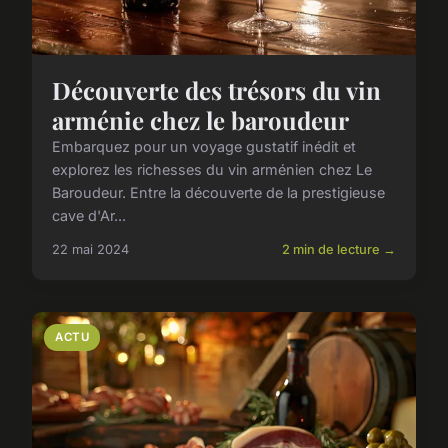
Découverte des trésors du vin
arménie chez le baroudeur
Embarquez pour un voyage gustatif inédit et
explorez les richesses du vin arménien chez Le
Baroudeur. Entre la découverte de la prestigieuse
cave d'Ar...
22 mai 2024
2 min de lecture →
ACTU