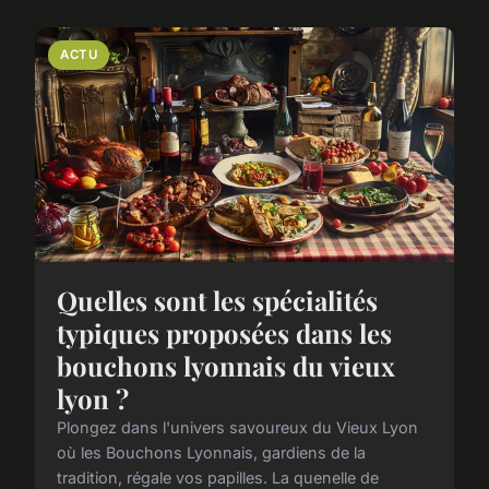
ACTU
Quelles sont les spécialités
typiques proposées dans les
bouchons lyonnais du vieux
lyon ?
Plongez dans l'univers savoureux du Vieux Lyon
où les Bouchons Lyonnais, gardiens de la
tradition, régale vos papilles. La quenelle de