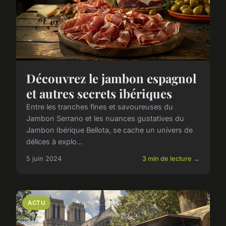
Découvrez le jambon espagnol
et autres secrets ibériques
Entre les tranches fines et savoureuses du
Jambon Serrano et les nuances gustatives du
Jambon Ibérique Bellota, se cache un univers de
délices à explo...
5 juin 2024
3 min de lecture →
ACTU