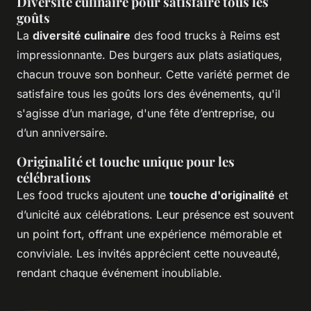
Diversité culinaire pour satisfaire tous les
goûts
La
diversité culinaire
des food trucks à Reims est
impressionnante. Des burgers aux plats asiatiques,
chacun trouve son bonheur. Cette variété permet de
satisfaire tous les goûts lors des événements, qu'il
s'agisse d’un mariage, d'une fête d’entreprise, ou
d’un anniversaire.
Originalité et touche unique pour les
célébrations
Les food trucks ajoutent une
touche d'originalité
et
d’unicité aux célébrations. Leur présence est souvent
un point fort, offrant une expérience mémorable et
conviviale. Les invités apprécient cette nouveauté,
rendant chaque événement inoubliable.