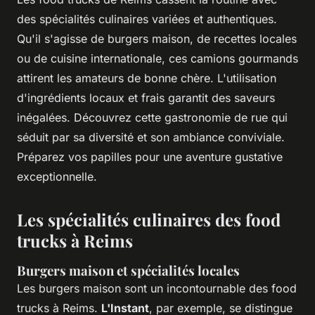
des spécialités culinaires variées et authentiques.
Qu'il s'agisse de burgers maison, de recettes locales
ou de cuisine internationale, ces camions gourmands
attirent les amateurs de bonne chère. L'utilisation
d'ingrédients locaux et frais garantit des saveurs
inégalées. Découvrez cette gastronomie de rue qui
séduit par sa diversité et son ambiance conviviale.
Préparez vos papilles pour une aventure gustative
exceptionnelle.
Les spécialités culinaires des food
trucks à Reims
Burgers maison et spécialités locales
Les burgers maison sont un incontournable des food
trucks à Reims.
L'Instant
, par exemple, se distingue