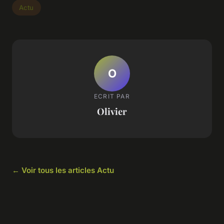
Actu
O
ECRIT PAR
Olivier
← Voir tous les articles Actu