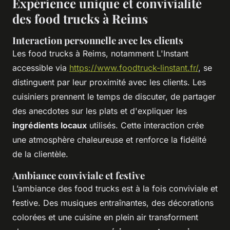
Expérience unique et convivialité
des food trucks à Reims
Interaction personnelle avec les clients
Les food trucks à Reims, notamment L'Instant
accessible via
https://www.foodtruck-linstant.fr/
, se
distinguent par leur proximité avec les clients. Les
cuisiniers prennent le temps de discuter, de partager
des anecdotes sur les plats et d'expliquer les
ingrédients locaux
utilisés. Cette interaction crée
une atmosphère chaleureuse et renforce la fidélité
de la clientèle.
Ambiance conviviale et festive
L’ambiance des food trucks est à la fois conviviale et
festive. Des musiques entraînantes, des décorations
colorées et une cuisine en plein air transforment