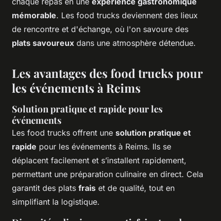
chaque repas en une
expérience gastronomique
mémorable
. Les food trucks deviennent des lieux
de rencontre et d'échange, où l'on savoure des
plats savoureux
dans une atmosphère détendue.
Les avantages des food trucks pour
les événements à Reims
Solution pratique et rapide pour les
événements
Les food trucks offrent une
solution pratique et
rapide
pour les événements à Reims. Ils se
déplacent facilement et s’installent rapidement,
permettant une préparation culinaire en direct. Cela
garantit des plats
frais
et de qualité, tout en
simplifiant la logistique.