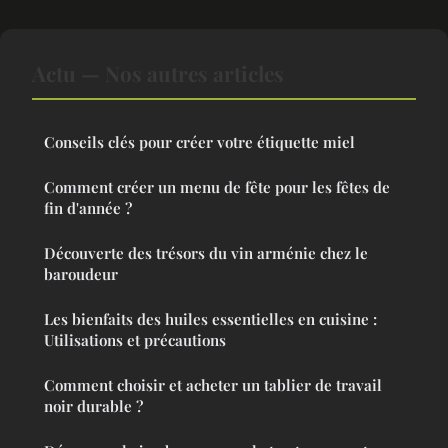
Actu — Nos autres articles
Conseils clés pour créer votre étiquette miel
Comment créer un menu de fête pour les fêtes de
fin d'année ?
Découverte des trésors du vin arménie chez le
baroudeur
Les bienfaits des huiles essentielles en cuisine :
Utilisations et précautions
Comment choisir et acheter un tablier de travail
noir durable ?