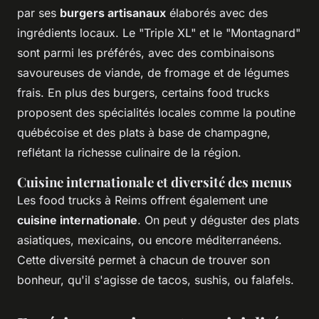
par ses
burgers artisanaux
élaborés avec des
ingrédients locaux. Le "Triple XL" et le "Montagnard"
sont parmi les préférés, avec des combinaisons
savoureuses de viande, de fromage et de légumes
frais. En plus des burgers, certains food trucks
proposent des spécialités locales comme la poutine
québécoise et des plats à base de champagne,
reflétant la richesse culinaire de la région.
Cuisine internationale et diversité des menus
Les food trucks à Reims offrent également une
cuisine internationale
. On peut y déguster des plats
asiatiques, mexicains, ou encore méditerranéens.
Cette diversité permet à chacun de trouver son
bonheur, qu'il s'agisse de tacos, sushis, ou falafels.