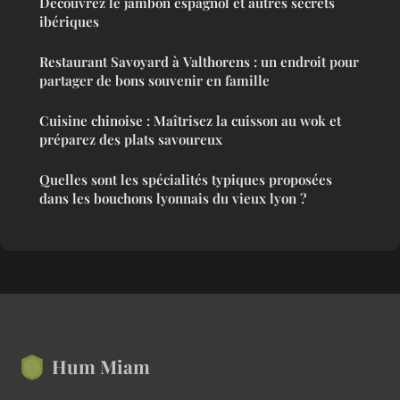
Découvrez le jambon espagnol et autres secrets
ibériques
Restaurant Savoyard à Valthorens : un endroit pour
partager de bons souvenir en famille
Cuisine chinoise : Maîtrisez la cuisson au wok et
préparez des plats savoureux
Quelles sont les spécialités typiques proposées
dans les bouchons lyonnais du vieux lyon ?
Hum Miam