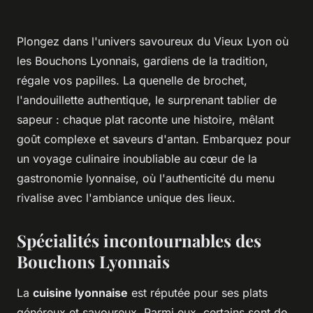
Plongez dans l'univers savoureux du Vieux Lyon où
les Bouchons Lyonnais, gardiens de la tradition,
régale vos papilles. La quenelle de brochet,
l'andouillette authentique, le surprenant tablier de
sapeur : chaque plat raconte une histoire, mêlant
goût complexe et saveurs d'antan. Embarquez pour
un voyage culinaire inoubliable au cœur de la
gastronomie lyonnaise, où l'authenticité du menu
rivalise avec l'ambiance unique des lieux.
Spécialités incontournables des
Bouchons Lyonnais
La
cuisine lyonnaise
est réputée pour ses plats
généreux et savoureux. Parmi eux, certains sont de