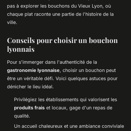
pas à explorer les bouchons du Vieux Lyon, où
chaque plat raconte une partie de l'histoire de la
ville.
Conseils pour choisir un bouchon
lyonnais
Pour s'immerger dans l'authenticité de la
gastronomie lyonnaise
, choisir un bouchon peut
être un véritable défi. Voici quelques astuces pour
dénicher le lieu idéal.
Privilégiez les établissements qui valorisent les
produits frais
et locaux, gage d'un repas de
qualité.
Un accueil chaleureux et une ambiance conviviale