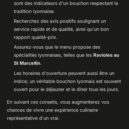
sont des indicateurs d'un bouchon respectant la
tradition lyonnaise.
Recherchez des avis positifs soulignant un
service rapide et de qualité, ainsi qu'un bon
rapport qualité-prix.
Assurez-vous que le menu propose des
spécialités lyonnaises, telles que les
Ravioles au
St Marcellin
.
Les horaires d'ouverture peuvent aussi être un
indice; un véritable bouchon lyonnais est souvent
ouvert pour le déjeuner et le dîner tous les jours.
En suivant ces conseils, vous augmenterez vos
chances de vivre une expérience culinaire
représentative d'un vrai.