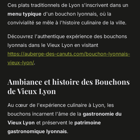
Ces plats traditionnels de Lyon s'inscrivent dans un
menu typique
d'un bouchon lyonnais, où la
convivialité se mêle à l'histoire culinaire de la ville.
Découvrez l'authentique expérience des bouchons
lyonnais dans le Vieux Lyon en visitant
https://auberge-des-canuts.com/bouchon-lyonnais-
vieux-lyon/
.
Ambiance et histoire des Bouchons
de Vieux Lyon
Au cœur de l'expérience culinaire à Lyon, les
bouchons incarnent l'âme de la
gastronomie du
Vieux Lyon
et préservent le
patrimoine
gastronomique lyonnais
.