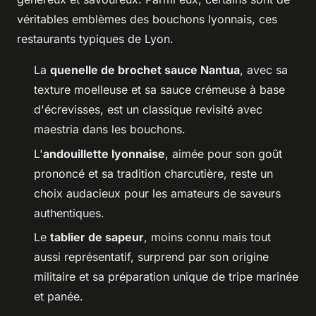
véritables emblèmes des bouchons lyonnais, ces
restaurants typiques de Lyon.
La
quenelle de brochet sauce Nantua
, avec sa
texture moelleuse et sa sauce crémeuse à base
d'écrevisses, est un classique revisité avec
maestria dans les bouchons.
L'
andouillette lyonnaise
, aimée pour son goût
prononcé et sa tradition charcutière, reste un
choix audacieux pour les amateurs de saveurs
authentiques.
Le
tablier de sapeur
, moins connu mais tout
aussi représentatif, surprend par son origine
militaire et sa préparation unique de tripe marinée
et panée.