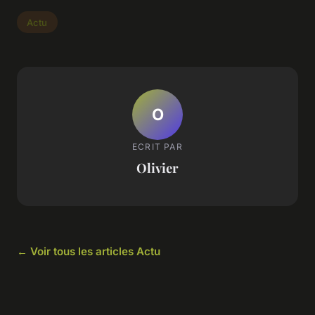
Actu
O
ECRIT PAR
Olivier
← Voir tous les articles Actu