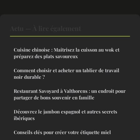
Actu — À lire également
Cuisine chinoise : Maîtrisez la cuisson au wok et
préparez des plats savoureux
Comment choisir et acheter un tablier de travail
noir durable ?
Restaurant Savoyard à Valthorens : un endroit pour
partager de bons souvenir en famille
Découvrez le jambon espagnol et autres secrets
ibériques
Conseils clés pour créer votre étiquette miel