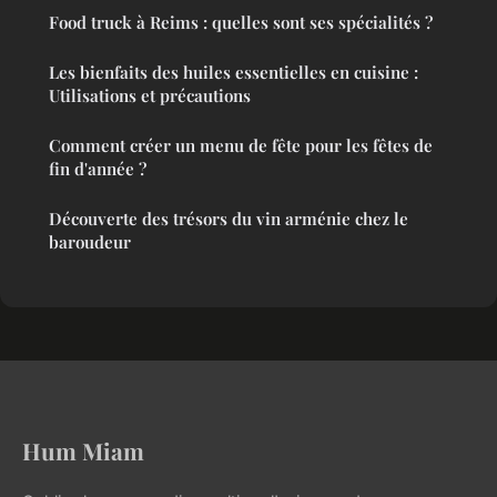
Food truck à Reims : quelles sont ses spécialités ?
Les bienfaits des huiles essentielles en cuisine :
Utilisations et précautions
Comment créer un menu de fête pour les fêtes de
fin d'année ?
Découverte des trésors du vin arménie chez le
baroudeur
Hum Miam