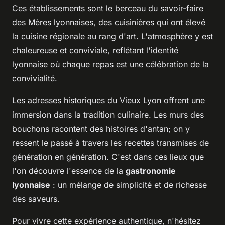
Ces établissements sont le berceau du savoir-faire
des Mères lyonnaises, des cuisinières qui ont élevé
la cuisine régionale au rang d'art. L'atmosphère y est
chaleureuse et conviviale, reflétant l'identité
lyonnaise où chaque repas est une célébration de la
convivialité.
Les adresses historiques du Vieux Lyon offrent une
immersion dans la tradition culinaire. Les murs des
bouchons racontent des histoires d'antan; on y
ressent le passé à travers les recettes transmises de
génération en génération. C'est dans ces lieux que
l'on découvre l'essence de la
gastronomie
lyonnaise
: un mélange de simplicité et de richesse
des saveurs.
Pour vivre cette expérience authentique, n'hésitez