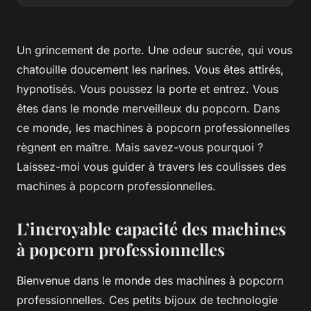
Un grincement de porte. Une odeur sucrée, qui vous
chatouille doucement les narines. Vous êtes attirés,
hypnotisés. Vous poussez la porte et entrez. Vous
êtes dans le monde merveilleux du popcorn. Dans
ce monde, les machines à popcorn professionnelles
règnent en maître. Mais savez-vous pourquoi ?
Laissez-moi vous guider à travers les coulisses des
machines à popcorn professionnelles.
L’incroyable capacité des machines
à popcorn professionnelles
Bienvenue dans le monde des machines à popcorn
professionnelles. Ces petits bijoux de technologie