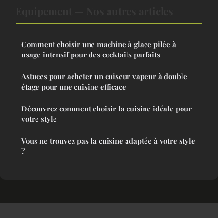
Equipement — Nos autres articles
Comment choisir une machine à glace pilée à
usage intensif pour des cocktails parfaits
Astuces pour acheter un cuiseur vapeur à double
étage pour une cuisine efficace
Découvrez comment choisir la cuisine idéale pour
votre style
Vous ne trouvez pas la cuisine adaptée à votre style
?