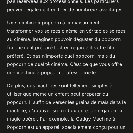
pas réservées aux professionnels. Les particuliers
peuvent également en tirer de nombreux avantages.
Une machine à popcorn à la maison peut
transformer vos soirées cinéma en véritables soirées
au cinéma. Imaginez pouvoir déguster du popcorn
fraîchement préparé tout en regardant votre film
préféré. Et pas n’importe quel popcorn, mais du
popcorn de qualité cinéma. C’est ce que vous offre
une machine à popcorn professionnelle.
De plus, ces machines sont tellement simples à
utiliser que même un enfant peut préparer du
popcorn. Il suffit de verser les grains de maïs dans la
machine, d’appuyer sur un bouton et de regarder la
magie opérer. Par exemple, la
Gadgy Machine à
Popcorn
est un appareil spécialement conçu pour un