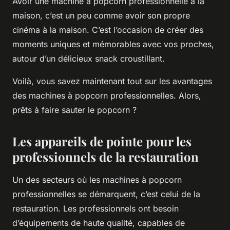
Avoir une machine à popcorn professionnelle à la
maison, c’est un peu comme avoir son propre
cinéma à la maison. C’est l’occasion de créer des
moments uniques et mémorables avec vos proches,
autour d’un délicieux snack croustillant.
Voilà, vous savez maintenant tout sur les avantages
des machines à popcorn professionnelles. Alors,
prêts à faire sauter le popcorn ?
Les appareils de pointe pour les
professionnels de la restauration
Un des secteurs où les machines à popcorn
professionnelles se démarquent, c’est celui de la
restauration. Les professionnels ont besoin
d’équipements de haute qualité, capables de