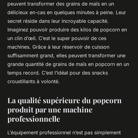
peuvent transformer des grains de maïs en un
délicieux en-cas en quelques minutes à peine. Leur
secret réside dans leur incroyable capacité.
Imaginez pouvoir produire des kilos de popcorn en
un clin d’œil. C’est le super pouvoir de ces
machines. Grâce à leur réservoir de cuisson
suffisamment grand, elles peuvent transformer une
grande quantité de grains de maïs en popcorn en un
temps record. C’est l’idéal pour des snacks
croustillants à volonté.
La qualité supérieure du popcorn
produit par une machine
professionnelle
L’équipement professionnel n’est pas simplement