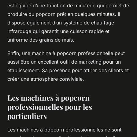
est équipé d’une fonction de minuterie qui permet de
produire du popcorn prêt en quelques minutes. Il
dispose également d’un système de chauffage
infrarouge qui garantit une cuisson rapide et
uniforme des grains de maïs.
Enfin, une machine à popcorn professionnelle peut
aussi être un excellent outil de marketing pour un
établissement. Sa présence peut attirer des clients et
créer une atmosphère conviviale.
Les machines à popcorn
professionnelles pour les
particuliers
Les machines à popcorn professionnelles ne sont