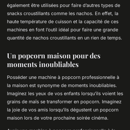
également être utilisées pour faire d’autres types de
snacks croustillants comme les nachos. En effet, la
haute température de cuisson et la capacité de ces
machines en font l’outil idéal pour faire une grande
quantité de nachos croustillants en un rien de temps.
Un popcorn maison pour des
moments inoubliables
Posséder une machine à popcorn professionnelle à
la maison est synonyme de moments inoubliables.
Imaginez les yeux de vos enfants lorsqu’ils voient les
grains de maïs se transformer en popcorn. Imaginez
la joie de vos amis lorsqu’ils dégustent un popcorn
maison lors de votre prochaine soirée cinéma.