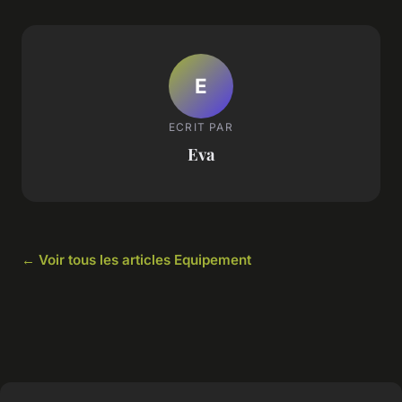
E
ECRIT PAR
Eva
← Voir tous les articles Equipement