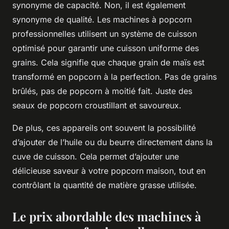
synonyme de capacité. Non, il est également
synonyme de qualité. Les machines à popcorn
professionnelles utilisent un système de cuisson
optimisé pour garantir une cuisson uniforme des
grains. Cela signifie que chaque grain de maïs est
transformé en popcorn à la perfection. Pas de grains
brûlés, pas de popcorn à moitié fait. Juste des
seaux de popcorn croustillant et savoureux.
De plus, ces appareils ont souvent la possibilité
d’ajouter de l’huile ou du beurre directement dans la
cuve de cuisson. Cela permet d’ajouter une
délicieuse saveur à votre popcorn maison, tout en
contrôlant la quantité de matière grasse utilisée.
Le prix abordable des machines à