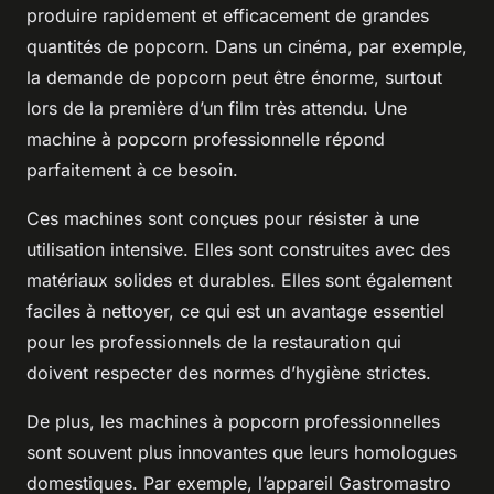
produire rapidement et efficacement de grandes
quantités de popcorn. Dans un cinéma, par exemple,
la demande de popcorn peut être énorme, surtout
lors de la première d’un film très attendu. Une
machine à popcorn professionnelle répond
parfaitement à ce besoin.
Ces machines sont conçues pour résister à une
utilisation intensive. Elles sont construites avec des
matériaux solides et durables. Elles sont également
faciles à nettoyer, ce qui est un avantage essentiel
pour les professionnels de la restauration qui
doivent respecter des normes d’hygiène strictes.
De plus, les machines à popcorn professionnelles
sont souvent plus innovantes que leurs homologues
domestiques. Par exemple, l’appareil
Gastromastro