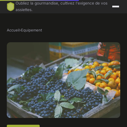
Oubliez la gourmandise, cultivez l'exigence de vos
assiettes.
Accueil
›
Equipement