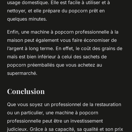
usage domestique. Elle est facile à utiliser et à
nettoyer, et elle prépare du popcorn prêt en
quelques minutes.
Enfin, une machine à popcorn professionnelle à la
maison peut également vous faire économiser de
l’argent à long terme. En effet, le coût des grains de
maïs est bien inférieur à celui des sachets de
popcorn préemballés que vous achetez au
supermarché.
Conclusion
Que vous soyez un professionnel de la restauration
ou un particulier, une machine à popcorn
professionnelle peut être un investissement
judicieux. Grâce à sa capacité, sa qualité et son prix