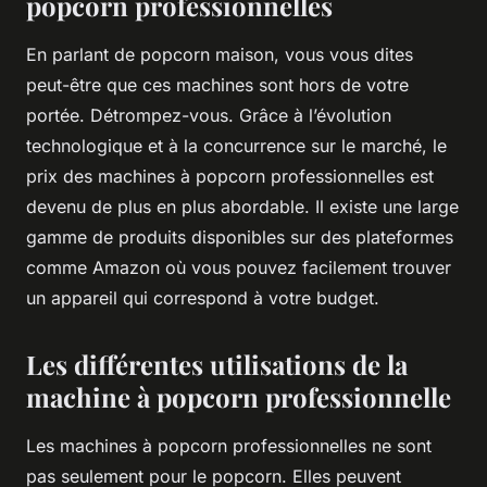
popcorn professionnelles
En parlant de popcorn maison, vous vous dites
peut-être que ces machines sont hors de votre
portée. Détrompez-vous. Grâce à l’évolution
technologique et à la concurrence sur le marché, le
prix des machines à popcorn professionnelles est
devenu de plus en plus abordable. Il existe une large
gamme de produits disponibles sur des plateformes
comme Amazon où vous pouvez facilement trouver
un appareil qui correspond à votre budget.
Les différentes utilisations de la
machine à popcorn professionnelle
Les machines à popcorn professionnelles ne sont
pas seulement pour le popcorn. Elles peuvent