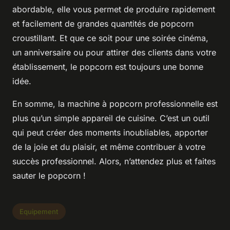
abordable, elle vous permet de produire rapidement
et facilement de grandes quantités de popcorn
croustillant. Et que ce soit pour une soirée cinéma,
un anniversaire ou pour attirer des clients dans votre
établissement, le popcorn est toujours une bonne
idée.
En somme, la machine à popcorn professionnelle est
plus qu’un simple appareil de cuisine. C’est un outil
qui peut créer des moments inoubliables, apporter
de la joie et du plaisir, et même contribuer à votre
succès professionnel. Alors, n’attendez plus et faites
sauter le popcorn !
Equipement